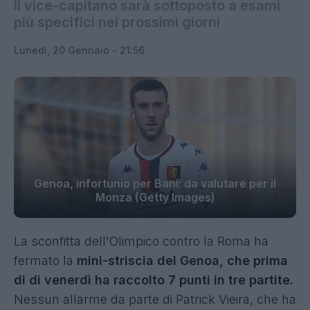
Il vice-capitano sarà sottoposto a esami
più specifici nei prossimi giorni
Lunedì, 20 Gennaio - 21:56
Genoa, infortunio per Bani: da valutare per il
Monza (Getty Images)
La sconfitta dell'Olimpico contro la Roma ha
fermato la
mini-striscia del Genoa, che prima
di di venerdì ha raccolto 7 punti in tre partite.
Nessun allarme da parte di Patrick Vieira, che ha