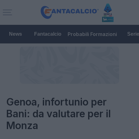
Probabili Formazioni
News
Fantacalcio
Seri
Genoa, infortunio per
Bani: da valutare per il
Monza