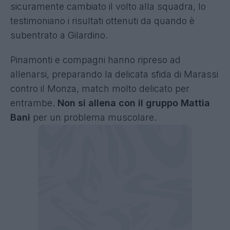
sicuramente cambiato il volto alla squadra, lo
testimoniano i risultati ottenuti da quando è
subentrato a Gilardino.
Pinamonti e compagni hanno ripreso ad
allenarsi, preparando la delicata sfida di Marassi
contro il Monza, match molto delicato per
entrambe.
Non si allena con il gruppo Mattia
Bani
per un problema muscolare.