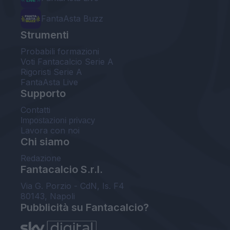
FantaAsta Buzz
Strumenti
Probabili formazioni
Voti Fantacalcio Serie A
Rigoristi Serie A
FantaAsta Live
Supporto
Contatti
Impostazioni privacy
Lavora con noi
Chi siamo
Redazione
Fantacalcio S.r.l.
Via G. Porzio - CdN, Is. F4
80143, Napoli
Pubblicità su Fantacalcio?