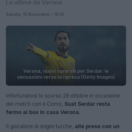
Le ultime da Verona
Sabato, 15 Novembre - 16:10
Verona, nuovi controlli per Serdar: le
sensazioni verso la ripresa (Getty Images)
Infortunatosi lo scorso 29 ottobre in occasione
del match con il Como,
Suat Serdar resta
fermo ai box in casa Verona.
Il giocatore di origini turche,
alle prese con un