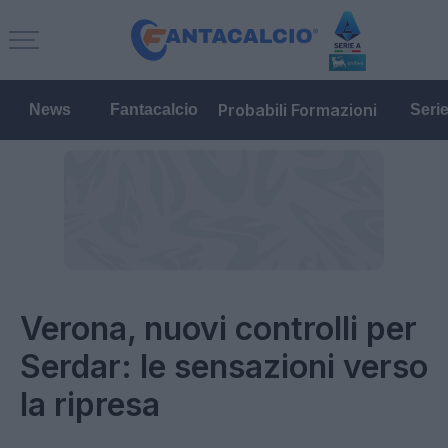
Probabili Formazioni
News
Fantacalcio
Seri
Verona, nuovi controlli per
Serdar: le sensazioni verso
la ripresa