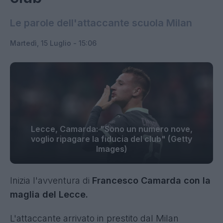
Le parole dell'attaccante scuola Milan
Martedì, 15 Luglio - 15:06
Lecce, Camarda: "Sono un numero nove,
voglio ripagare la fiducia del club" (Getty
Images)
Inizia l'avventura di
Francesco Camarda con la
maglia del Lecce.
L'attaccante arrivato in prestito dal Milan