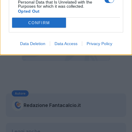
Personal Data that Is Unrelated with the
Purposes for which it was collected.
Opted Out
CONFIRM
Data Deletion
Data Access
Privacy Policy
Autore
Redazione Fantacalcio.it
Leggi anche...