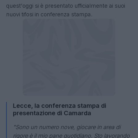
quest'oggi si è presentato ufficialmente ai suoi
nuovi tifosi in conferenza stampa.
Lecce, la conferenza stampa di
presentazione di Camarda
"Sono un numero nove, giocare in area di
rigore è il mio pane quotidiano. Sto lavorando