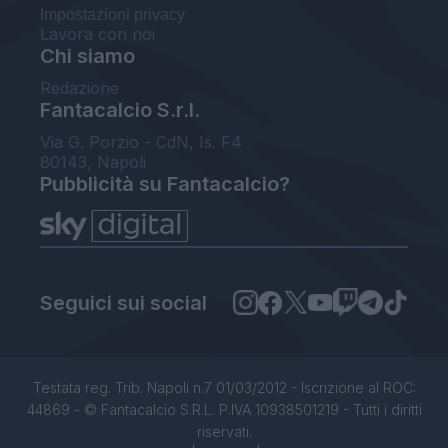
Impostazioni privacy
Lavora con noi
Chi siamo
Redazione
Fantacalcio S.r.l.
Via G. Porzio - CdN, Is. F4
80143, Napoli
Pubblicità su Fantacalcio?
Seguici sui social
Testata reg. Trib. Napoli n.7 01/03/2012 - Iscrizione al ROC:
44869 - © Fantacalcio S.R.L. P.IVA 10938501219 - Tutti i diritti
riservati.