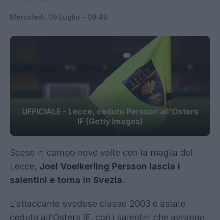
Mercoledì, 09 Luglio - 09:49
UFFICIALE - Lecce, ceduto Persson all'Osters
IF (Getty Images)
Sceso in campo nove volte con la maglia del
Lecce,
Joel Voelkerling Persson lascia i
salentini e torna in Svezia.
L'attaccante svedese classe 2003 è astato
ceduto all'Osters IF, con i salentini che avranno