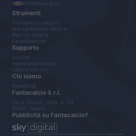
FantaAsta Buzz
Strumenti
Probabili formazioni
Voti Fantacalcio Serie A
Rigoristi Serie A
FantaAsta Live
Supporto
Contatti
Impostazioni privacy
Lavora con noi
Chi siamo
Redazione
Fantacalcio S.r.l.
Via G. Porzio - CdN, Is. F4
80143, Napoli
Pubblicità su Fantacalcio?