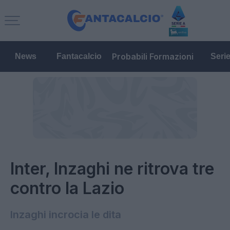
Probabili Formazioni
News
Fantacalcio
Seri
Inter, Inzaghi ne ritrova tre
contro la Lazio
Inzaghi incrocia le dita