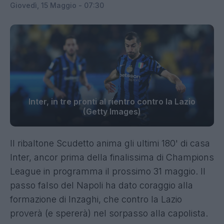
Giovedì, 15 Maggio - 07:30
Inter, in tre pronti al rientro contro la Lazio
(Getty Images)
Il ribaltone Scudetto anima gli ultimi 180' di casa
Inter, ancor prima della finalissima di Champions
League in programma il prossimo 31 maggio. Il
passo falso del Napoli ha dato coraggio alla
formazione di Inzaghi, che contro la Lazio
proverà (e spererà) nel sorpasso alla capolista.