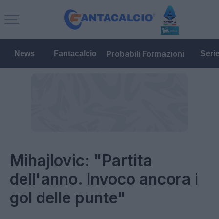
Probabili Formazioni
News
Fantacalcio
Seri
Mihajlovic: "Partita
dell'anno. Invoco ancora i
gol delle punte"