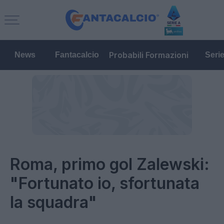
Probabili Formazioni
News
Fantacalcio
Seri
Roma, primo gol Zalewski:
"Fortunato io, sfortunata
la squadra"