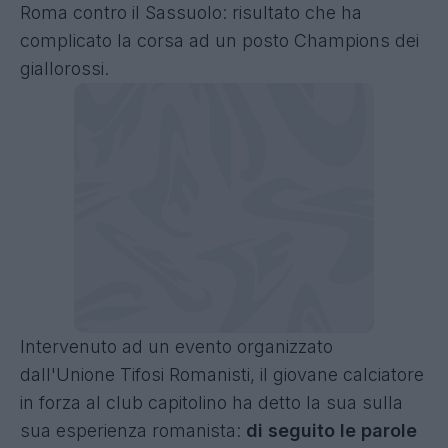
Roma contro il Sassuolo: risultato che ha
complicato la corsa ad un posto Champions dei
giallorossi.
Intervenuto ad un evento organizzato
dall'Unione Tifosi Romanisti, il giovane calciatore
in forza al club capitolino ha detto la sua sulla
sua esperienza romanista:
di seguito le parole