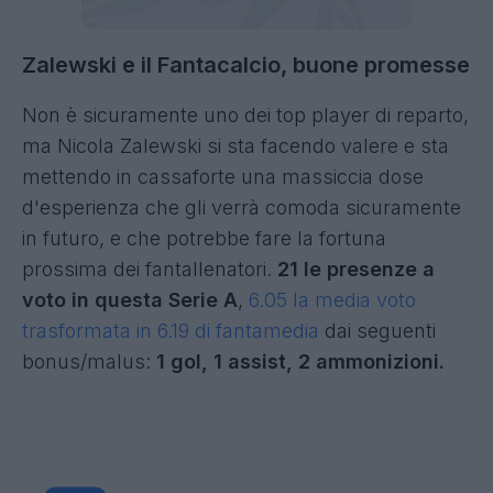
Zalewski e il Fantacalcio, buone promesse
Non è sicuramente uno dei top player di reparto,
ma Nicola Zalewski si sta facendo valere e sta
mettendo in cassaforte una massiccia dose
d'esperienza che gli verrà comoda sicuramente
in futuro, e che potrebbe fare la fortuna
prossima dei fantallenatori.
21 le presenze a
voto in questa Serie A
,
6.05 la media voto
trasformata in 6.19 di fantamedia
dai seguenti
bonus/malus:
1 gol, 1 assist, 2 ammonizioni.