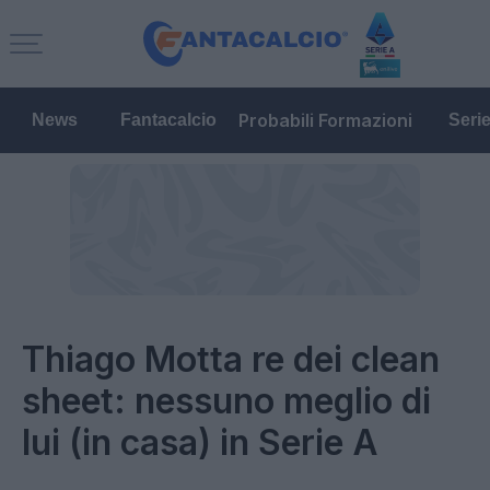
Probabili Formazioni
News
Fantacalcio
Seri
Thiago Motta re dei clean
sheet: nessuno meglio di
lui (in casa) in Serie A