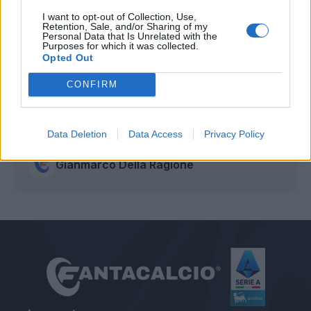
I want to opt-out of Collection, Use,
Retention, Sale, and/or Sharing of my
Personal Data that Is Unrelated with the
Purposes for which it was collected.
Opted Out
CONFIRM
Data Deletion
Data Access
Privacy Policy
Autore
Gianmarco Della Ragione