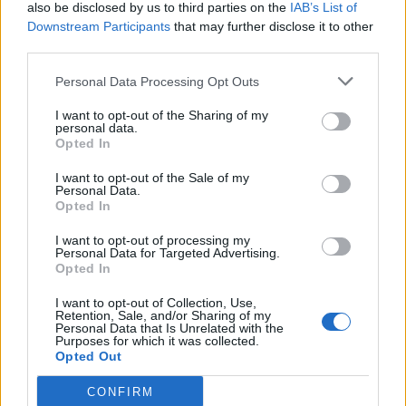
also be disclosed by us to third parties on the
IAB’s List of
Downstream Participants
that may further disclose it to other
third parties.
Personal Data Processing Opt Outs
I want to opt-out of the Sharing of my
personal data.
Opted In
I want to opt-out of the Sale of my
Personal Data.
Opted In
Zajc (Getty)
I want to opt-out of processing my
Personal Data for Targeted Advertising.
Opted In
I want to opt-out of Collection, Use,
Retention, Sale, and/or Sharing of my
Personal Data that Is Unrelated with the
Purposes for which it was collected.
Opted Out
CONFIRM