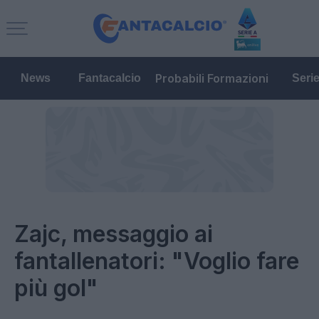
Probabili Formazioni
News
Fantacalcio
Seri
Zajc, messaggio ai
fantallenatori: "Voglio fare
più gol"