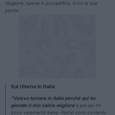
stagione, specie in prospettiva. Ecco le sue
parole.
Sul ritorno in Italia
"Volevo tornare in Italia perché qui ho
giocato il mio calcio migliore
e poi qui mi
trovo veramente bene. Perciò sono contento