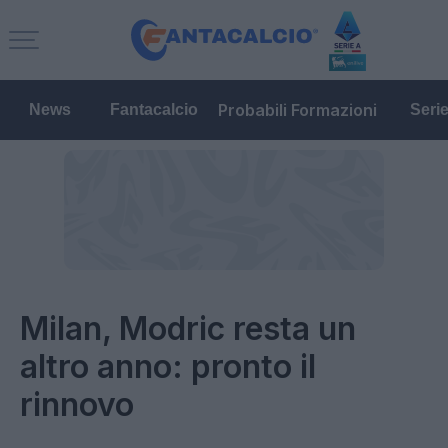
Probabili Formazioni
News
Fantacalcio
Seri
Milan, Modric resta un
altro anno: pronto il
rinnovo