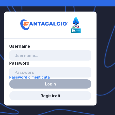
Password dimenticata
Login
Registrati