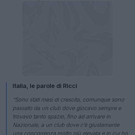
Italia, le parole di Ricci
“Sono stati mesi di crescita, comunque sono
passato da un club dove giocavo sempre e
trovavo tanto spazio, fino ad arrivare in
Nazionale, a un club dove c’è giustamente
una concorrenza molto più elevata e in cui ho