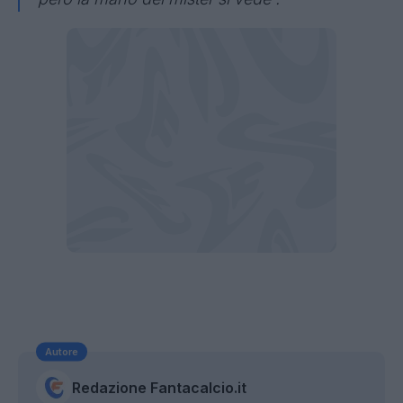
Autore
Redazione Fantacalcio.it