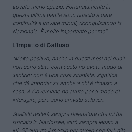
trovato meno spazio. Fortunatamente in
queste ultime partite sono riuscito a dare
continuità e trovare minuti, riconquistando la
Nazionale. È molto importante per me”.
L’impatto di Gattuso
“Molto positivo, anche in questi mesi nei quali
non sono stato convocato ho avuto modo di
sentirlo: non è una cosa scontata, significa
che dà importanza anche a chi è rimasto a
casa. A Coverciano ho avuto poco modo di
interagire, però sono arrivato solo ieri.
Spalletti resterà sempre l’allenatore che mi ha
lanciato in Nazionale, sarò sempre legato a
lui. Gli auguro il meglio per quello che farà alla