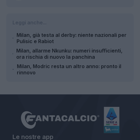
Leggi anche...
Milan, già testa al derby: niente nazionali per
Pulisic e Rabiot
Milan, allarme Nkunku: numeri insufficienti,
ora rischia di nuovo la panchina
Milan, Modric resta un altro anno: pronto il
rinnovo
Le nostre app