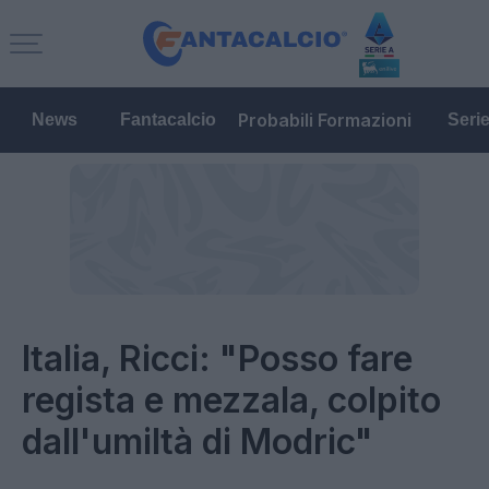
Probabili Formazioni
News
Fantacalcio
Seri
Italia, Ricci: "Posso fare
regista e mezzala, colpito
dall'umiltà di Modric"