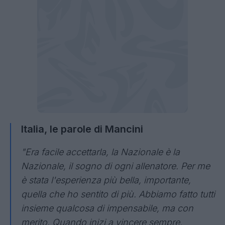
Italia, le parole di Mancini
"Era facile accettarla, la Nazionale è la
Nazionale, il sogno di ogni allenatore. Per me
è stata l'esperienza più bella, importante,
quella che ho sentito di più. Abbiamo fatto tutti
insieme qualcosa di impensabile, ma con
merito. Quando inizi a vincere sempre,