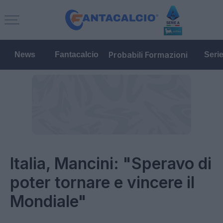
Probabili Formazioni
News
Fantacalcio
Seri
Italia, Mancini: "Speravo di
poter tornare e vincere il
Mondiale"