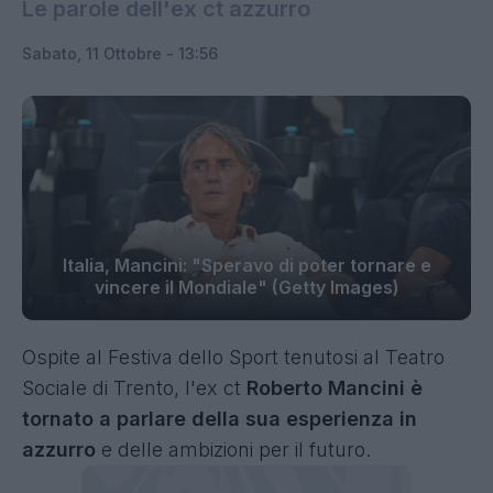
Le parole dell'ex ct azzurro
Sabato, 11 Ottobre - 13:56
Italia, Mancini: "Speravo di poter tornare e
vincere il Mondiale" (Getty Images)
Ospite al Festiva dello Sport tenutosi al Teatro
Sociale di Trento, l'ex ct
Roberto Mancini è
tornato a parlare della sua esperienza in
azzurro
e delle ambizioni per il futuro.