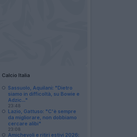
Calcio Italia
Sassuolo, Aquilani: "Dietro
siamo in difficoltà, su Bowie e
Adzic..."
23:48
Lazio, Gattuso: "C'è sempre
da migliorare, non dobbiamo
cercare alibi"
23:08
Amichevoli e ritiri estivi 2026: