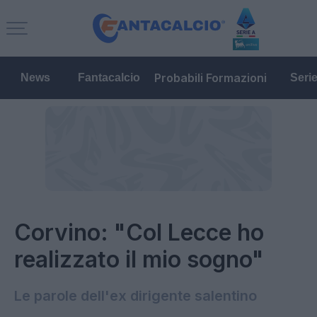
Probabili Formazioni
News
Fantacalcio
Seri
Corvino: "Col Lecce ho
realizzato il mio sogno"
Le parole dell'ex dirigente salentino