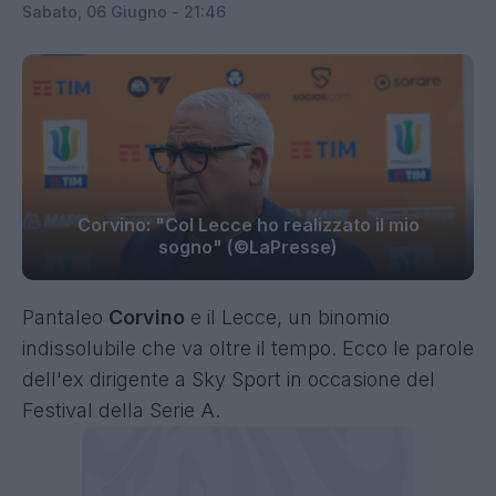
Sabato, 06 Giugno - 21:46
Corvino: "Col Lecce ho realizzato il mio
sogno" (©LaPresse)
Pantaleo
Corvino
e il Lecce, un binomio
indissolubile che va oltre il tempo. Ecco le parole
dell'ex dirigente a Sky Sport in occasione del
Festival della Serie A.