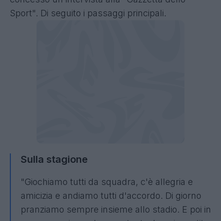
Sport". Di seguito i passaggi principali.
Sulla stagione
"Giochiamo tutti da squadra, c'è allegria e
amicizia e andiamo tutti d'accordo. Di giorno
pranziamo sempre insieme allo stadio. E poi in