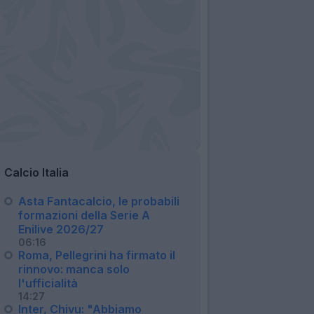
Calcio Italia
Asta Fantacalcio, le probabili
formazioni della Serie A
Enilive 2026/27
06:16
Roma, Pellegrini ha firmato il
rinnovo: manca solo
l'ufficialità
14:27
Inter, Chivu: "Abbiamo