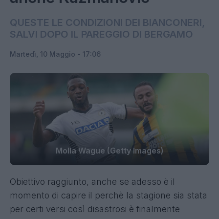
QUESTE LE CONDIZIONI DEI BIANCONERI,
SALVI DOPO IL PAREGGIO DI BERGAMO
Martedì, 10 Maggio - 17:06
Molla Wague (Getty Images)
Obiettivo raggiunto, anche se adesso è il
momento di capire il perchè la stagione sia stata
per certi versi così disastrosi è finalmente