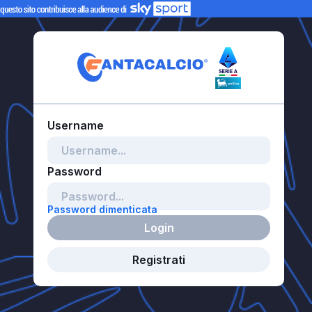
Password dimenticata
Login
Registrati