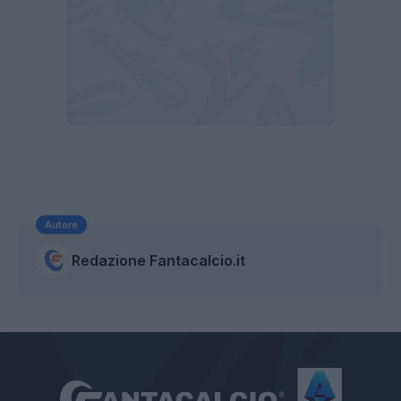
Autore
Redazione Fantacalcio.it