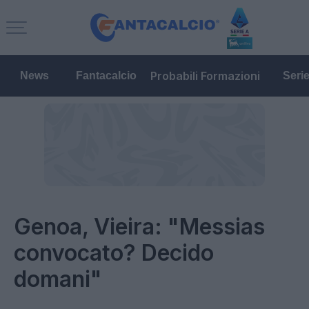
Probabili Formazioni
News
Fantacalcio
Seri
Genoa, Vieira: "Messias
convocato? Decido
domani"