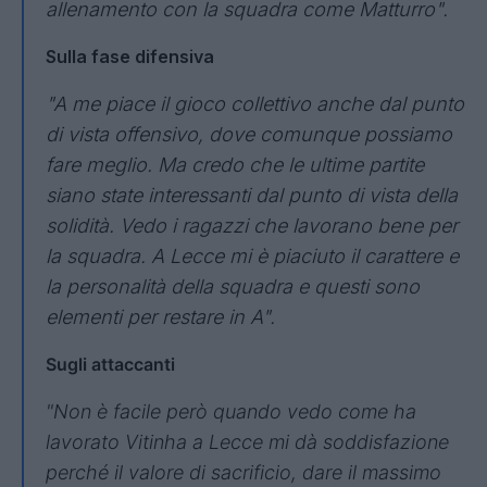
allenamento con la squadra come Matturro".
Sulla fase difensiva
"A me piace il gioco collettivo anche dal punto
di vista offensivo, dove comunque possiamo
fare meglio. Ma credo che le ultime partite
siano state interessanti dal punto di vista della
solidità. Vedo i ragazzi che lavorano bene per
la squadra. A Lecce mi è piaciuto il carattere e
la personalità della squadra e questi sono
elementi per restare in A".
Sugli attaccanti
"Non è facile però quando vedo come ha
lavorato Vitinha a Lecce mi dà soddisfazione
perché il valore di sacrificio, dare il massimo