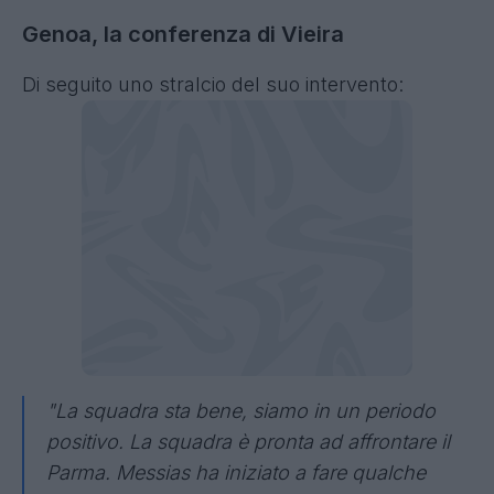
Genoa, la conferenza di Vieira
Di seguito uno stralcio del suo intervento:
"La squadra sta bene, siamo in un periodo
positivo. La squadra è pronta ad affrontare il
Parma. Messias ha iniziato a fare qualche