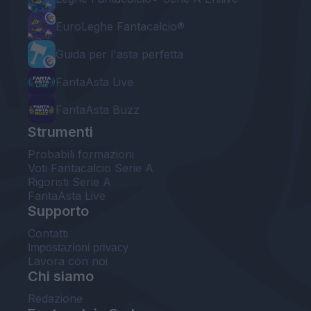
EuroLeghe Fantacalcio®
Guida per l'asta perfetta
FantaAsta Live
FantaAsta Buzz
Strumenti
Probabili formazioni
Voti Fantacalcio Serie A
Rigoristi Serie A
FantaAsta Live
Supporto
Contatti
Impostazioni privacy
Lavora con noi
Chi siamo
Redazione