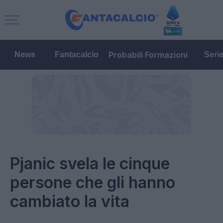
Probabili Formazioni
News
Fantacalcio
Seri
Pjanic svela le cinque
persone che gli hanno
cambiato la vita