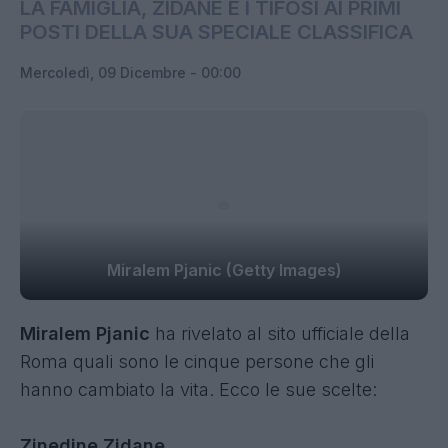
LA FAMIGLIA, ZIDANE E I TIFOSI AI PRIMI
POSTI DELLA SUA SPECIALE CLASSIFICA
Mercoledì, 09 Dicembre - 00:00
Miralem Pjanic (Getty Images)
Miralem Pjanic
ha rivelato al sito ufficiale della
Roma quali sono le cinque persone che gli
hanno cambiato la vita. Ecco le sue scelte:
Zinedine Zidane