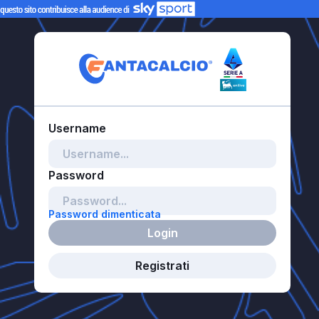
Password dimenticata
Login
Registrati