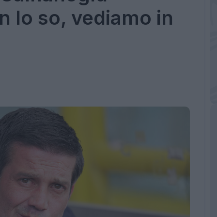
 lo so, vediamo in