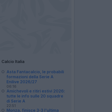
Calcio Italia
Asta Fantacalcio, le probabili
formazioni della Serie A
Enilive 2026/27
06:16
Amichevoli e ritiri estivi 2026:
tutte le info sulle 20 squadre
di Serie A
22:51
Monza, finisce 3-3 l'ultima