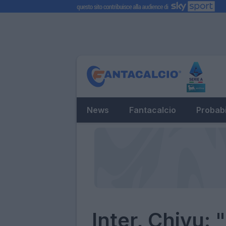
News
Fantacalcio
Probabi
Inter, Chivu: