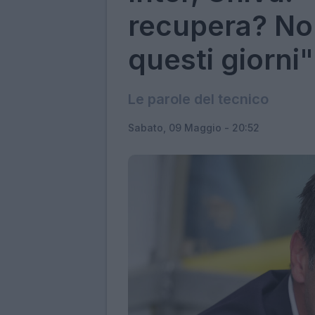
recupera? Non
questi giorni"
Le parole del tecnico
Sabato, 09 Maggio - 20:52