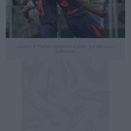
Lautaro e Thuram celebrano il primo gol alla Lazio
(LaPresse)