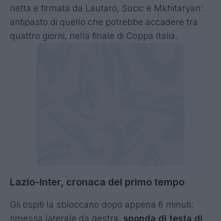
netta e firmata da Lautaro, Sucic e Mkhitaryan:
antipasto di quello che potrebbe accadere tra
quattro giorni, nella finale di Coppa Italia.
Lazio-Inter, cronaca del primo tempo
Gli ospiti la sbloccano dopo appena 6 minuti:
rimessa laterale da destra,
sponda di testa di