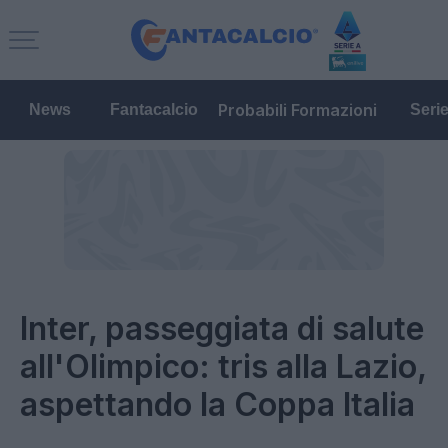
Probabili Formazioni
News
Fantacalcio
Seri
Inter, passeggiata di salute
all'Olimpico: tris alla Lazio,
aspettando la Coppa Italia