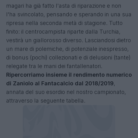
magari ha già fatto l'asta di riparazione e non
l'ha svincolato, pensando e sperando in una sua
ripresa nella seconda metà di stagione. Tutto
finito: il centrocampista riparte dalla Turchia,
vestirà un giallorosso diverso. Lasciandosi dietro
un mare di polemiche, di potenziale inespresso,
di bonus (pochi) collezionati e di delusioni (tante)
relegate tra le mani dei fantallenatori.
Ripercorriamo insieme il rendimento numerico
di Zaniolo al Fantacalcio dal 2018/2019
,
annata del suo esordio nel nostro campionato,
attraverso la seguente tabella.