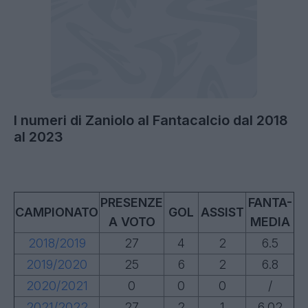
I numeri di Zaniolo al Fantacalcio dal 2018
al 2023
PRESENZE
FANTA-
CAMPIONATO
GOL
ASSIST
A VOTO
MEDIA
2018/2019
27
4
2
6.5
2019/2020
25
6
2
6.8
2020/2021
0
0
0
/
2021/2022
27
2
1
6.02