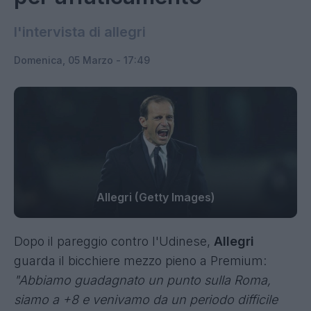
l'intervista di allegri
Domenica, 05 Marzo - 17:49
Allegri (Getty Images)
Dopo il
pareggio contro l'Udinese,
Allegri
guarda il bicchiere mezzo pieno a Premium:
"Abbiamo guadagnato un punto sulla Roma,
siamo a +8 e venivamo da un periodo difficile