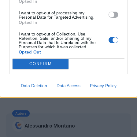
Opted In
I want to opt-out of processing my
Personal Data for Targeted Advertising.
Opted In
I want to opt-out of Collection, Use,
Retention, Sale, and/or Sharing of my
Personal Data that Is Unrelated with the
Purposes for which it was collected.
Opted Out
CONFIRM
Data Deletion
Data Access
Privacy Policy
Autore
Alessandro Montano