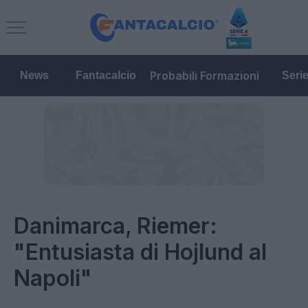
Probabili Formazioni
News
Fantacalcio
Seri
Danimarca, Riemer:
"Entusiasta di Hojlund al
Napoli"