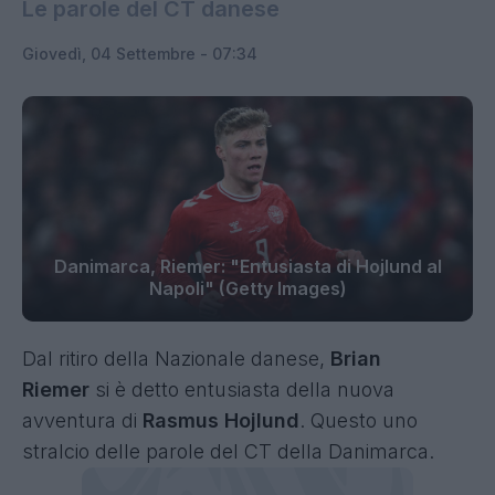
Le parole del CT danese
Giovedì, 04 Settembre - 07:34
Danimarca, Riemer: "Entusiasta di Hojlund al
Napoli" (Getty Images)
Dal ritiro della Nazionale danese,
Brian
Riemer
si è detto entusiasta della nuova
avventura di
Rasmus Hojlund
. Questo uno
stralcio delle parole del CT della Danimarca.