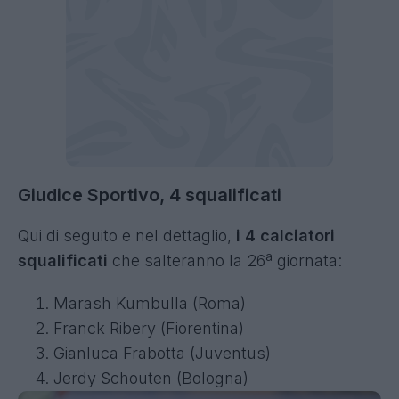
Giudice Sportivo, 4 squalificati
Qui di seguito e nel dettaglio,
i 4 calciatori
squalificati
che salteranno la 26ª giornata:
Marash Kumbulla (Roma)
Franck Ribery (Fiorentina)
Gianluca Frabotta (Juventus)
Jerdy Schouten (Bologna)