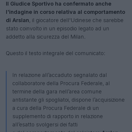
Il Giudice Sportivo ha confermato anche
l'indagine in corso relativa al comportamento
di Arslan
, il giocatore dell'Udinese che sarebbe
stato coinvolto in un episodio legato ad un
addetto alla sicurezza del Milan.
Questo il testo integrale del comunicato:
In relazione all’accaduto segnalato dal
collaboratore della Procura Federale, al
termine della gara nell’area comune
antistante gli spogliatoi, dispone l’acquisizione
a cura della Procura Federale di un
supplemento di rapporto in relazione
all’esatto svolgersi dei fatti