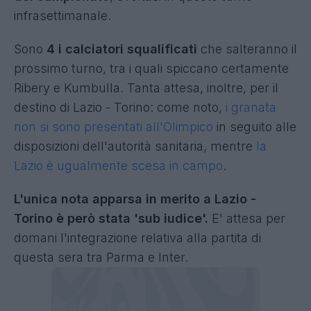
infrasettimanale.
Sono
4 i calciatori squalificati
che salteranno il
prossimo turno, tra i quali spiccano certamente
Ribery e Kumbulla. Tanta attesa, inoltre, per il
destino di Lazio - Torino: come noto,
i granata
non si sono presentati all'Olimpico
in seguito alle
disposizioni dell'autorità sanitaria, mentre
la
Lazio è ugualmente scesa in campo
.
L'unica nota apparsa in merito a Lazio -
Torino è però stata 'sub iudice'.
E' attesa per
domani l'integrazione relativa alla partita di
questa sera tra Parma e Inter.