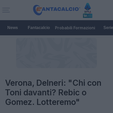
Probabili Formazioni
News
Fantacalcio
Seri
Verona, Delneri: "Chi con
Toni davanti? Rebic o
Gomez. Lotteremo"