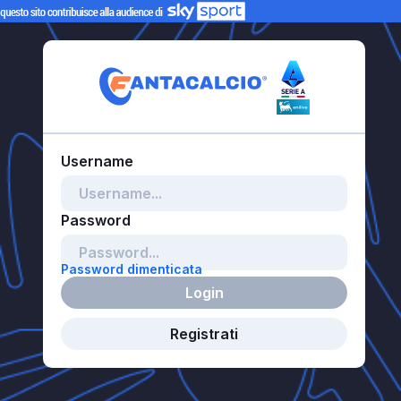
Password dimenticata
Login
Registrati