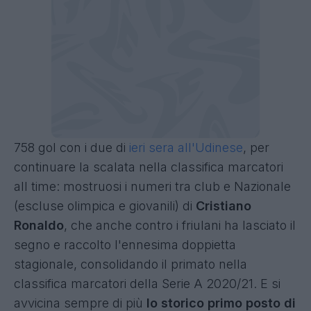
758 gol con i due di
ieri sera all'Udinese
, per
continuare la scalata nella classifica marcatori
all time: mostruosi i numeri tra club e Nazionale
(escluse olimpica e giovanili) di
Cristiano
Ronaldo
, che anche contro i friulani ha lasciato il
segno e raccolto l'ennesima doppietta
stagionale, consolidando il primato nella
classifica marcatori della Serie A 2020/21. E si
avvicina sempre di più
lo storico primo posto di