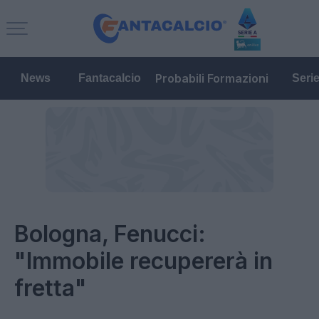
Probabili Formazioni
News
Fantacalcio
Seri
Bologna, Fenucci:
"Immobile recupererà in
fretta"