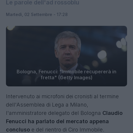
Le parole dell'ad rossoblu
Martedì, 02 Settembre - 17:28
Bologna, Fenucci: "Immobile recupererà in
fretta" (Getty Images)
Intervenuto ai microfoni dei cronisti al termine
dell'Assemblea di Lega a Milano,
l'amministratore delegato del Bologna
Claudio
Fenucci ha parlato del mercato appena
concluso
e del rientro di Ciro Immobile.