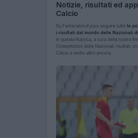
Notizie, risultati ed ap
Calcio
Su Fantacalcio.it puoi seguire tutte
le pi
i risultati dal mondo delle Nazionali d
In questa Rubrica, a cura della nostra Re
Competizioni delle Nazionali, risultati, c
Calcio e molto altro ancora.