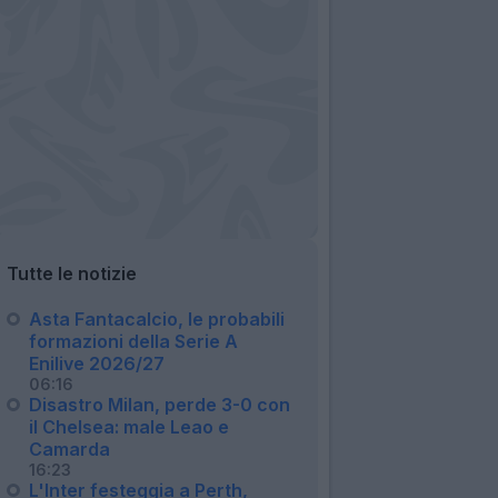
Tutte le notizie
Asta Fantacalcio, le probabili
formazioni della Serie A
Enilive 2026/27
06:16
Disastro Milan, perde 3-0 con
il Chelsea: male Leao e
Camarda
16:23
L'Inter festeggia a Perth,