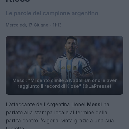
Le parole del campione argentino
Mercoledì, 17 Giugno - 11:13
Messi: "Mi sento simile a Nadal. Un onore aver
raggiunto il record di Klose" (©LaPresse)
L’attaccante dell'Argentina Lionel
Messi
ha
parlato alla stampa locale al termine della
partita contro l’Algeria, vinta grazie a una sua
tripletta.