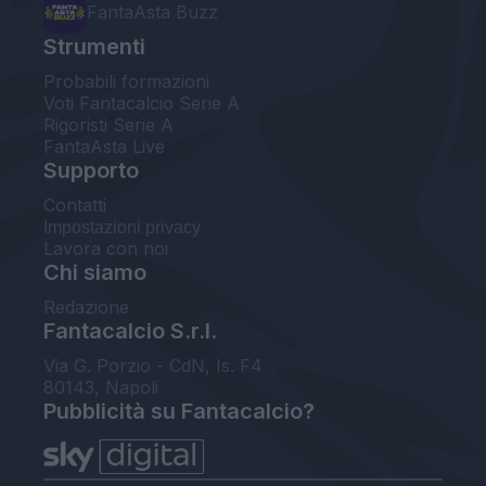
FantaAsta Buzz
Strumenti
Probabili formazioni
Voti Fantacalcio Serie A
Rigoristi Serie A
FantaAsta Live
Supporto
Contatti
Impostazioni privacy
Lavora con noi
Chi siamo
Redazione
Fantacalcio S.r.l.
Via G. Porzio - CdN, Is. F4
80143, Napoli
Pubblicità su Fantacalcio?