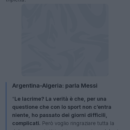
Argentina-Algeria: parla Messi
"
Le lacrime? La verità è che, per una
questione che con lo sport non c’entra
niente, ho passato dei giorni difficili,
complicati.
Però voglio ringraziare tutta la