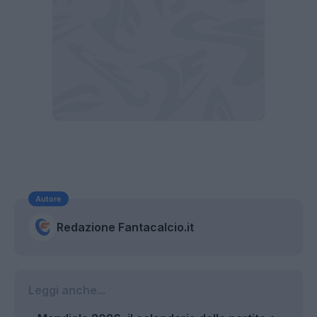
Autore
Redazione Fantacalcio.it
Leggi anche...