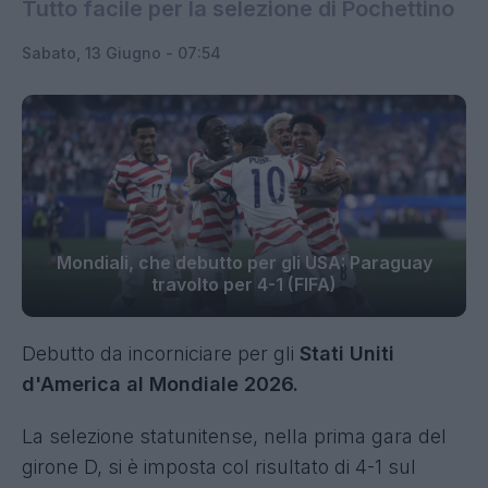
Tutto facile per la selezione di Pochettino
Sabato, 13 Giugno - 07:54
Mondiali, che debutto per gli USA: Paraguay
travolto per 4-1 (FIFA)
Debutto da incorniciare per gli
Stati Uniti
d'America al Mondiale 2026.
La selezione statunitense, nella prima gara del
girone D, si è imposta col risultato di 4-1 sul