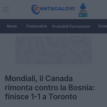
Probabili Formazioni
News
Fantacalcio
Seri
Mondiali, il Canada
rimonta contro la Bosnia:
finisce 1-1 a Toronto