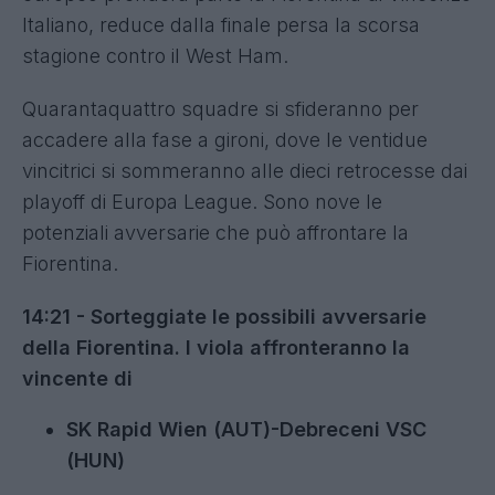
Italiano, reduce dalla finale persa la scorsa
stagione contro il West Ham.
Quarantaquattro squadre si sfideranno per
accadere alla fase a gironi, dove le ventidue
vincitrici si sommeranno alle dieci retrocesse dai
playoff di Europa League. Sono nove le
potenziali avversarie che può affrontare la
Fiorentina.
14:21 - Sorteggiate le possibili avversarie
della Fiorentina. I viola affronteranno la
vincente di
SK Rapid Wien (AUT)-Debreceni VSC
(HUN)