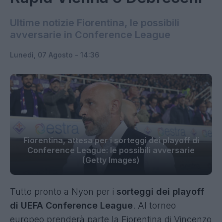
Ultime notizie Fiorentina, le possibili
avversarie in Conference League
Lunedì, 07 Agosto - 14:36
Fiorentina, attesa per i sorteggi dei playoff di
Conference League: le possibili avversarie
(Getty Images)
Tutto pronto a Nyon per i
sorteggi dei playoff
di UEFA Conference League
. Al torneo
europeo prenderà parte la Fiorentina di Vincenzo