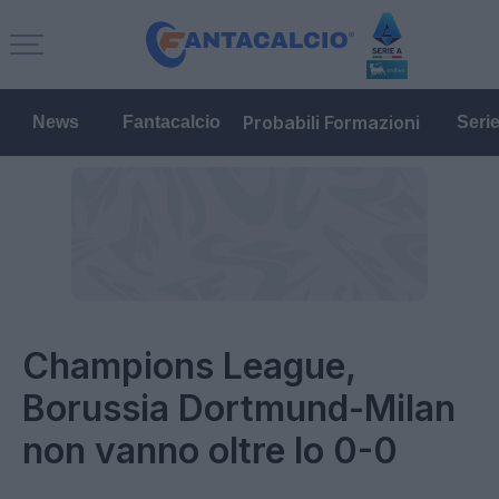
Probabili Formazioni
News
Fantacalcio
Seri
Champions League,
Borussia Dortmund-Milan
non vanno oltre lo 0-0