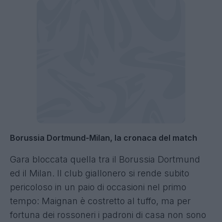
Borussia Dortmund-Milan, la cronaca del match
Gara bloccata quella tra il Borussia Dortmund
ed il Milan. Il club giallonero si rende subito
pericoloso in un paio di occasioni nel primo
tempo: Maignan è costretto al tuffo, ma per
fortuna dei rossoneri i padroni di casa non sono