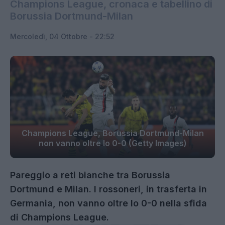
Champions League, cronaca e tabellino di
Borussia Dortmund-Milan
Mercoledì, 04 Ottobre - 22:52
Champions League, Borussia Dortmund-Milan
non vanno oltre lo 0-0 (Getty Images)
Pareggio a reti bianche tra Borussia
Dortmund e Milan. I rossoneri, in trasferta in
Germania, non vanno oltre lo 0-0 nella sfida
di Champions League.