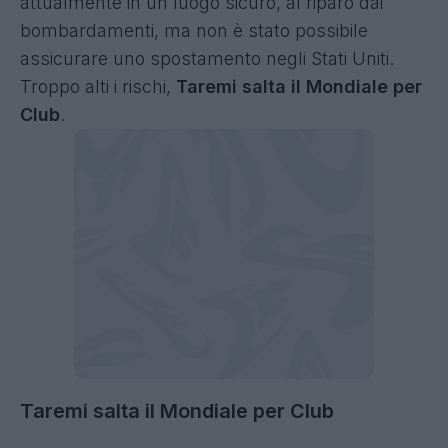
attualmente in un luogo sicuro, al riparo dai
bombardamenti, ma non è stato possibile
assicurare uno spostamento negli Stati Uniti.
Troppo alti i rischi,
Taremi salta il Mondiale per
Club
.
Taremi salta il Mondiale per Club