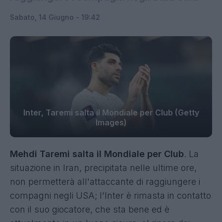
Sabato, 14 Giugno - 19:42
Inter, Taremi salta il Mondiale per Club (Getty
Images)
Mehdi Taremi salta il Mondiale per Club
. La
situazione in Iran, precipitata nelle ultime ore,
non permetterà all'attaccante di raggiungere i
compagni negli USA; l'Inter è rimasta in contatto
con il suo giocatore, che sta bene ed è