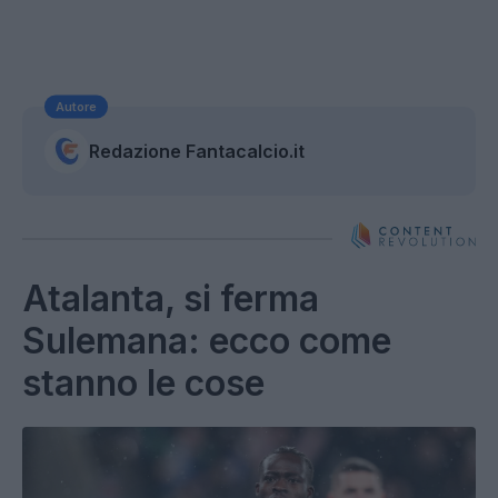
Autore
Redazione Fantacalcio.it
Atalanta, si ferma
Sulemana: ecco come
stanno le cose