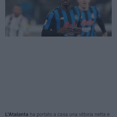
L'Atalanta
ha portato a casa una vittoria netta e