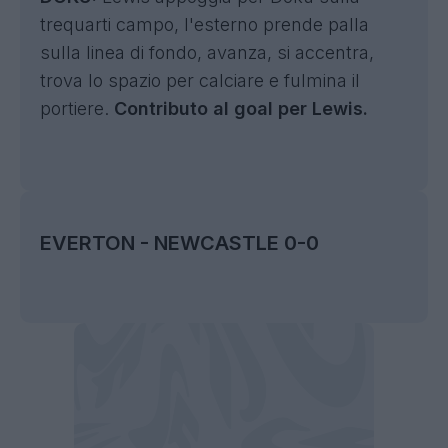
trequarti campo, l'esterno prende palla
sulla linea di fondo, avanza, si accentra,
trova lo spazio per calciare e fulmina il
portiere.
Contributo al goal per Lewis.
EVERTON - NEWCASTLE 0-0