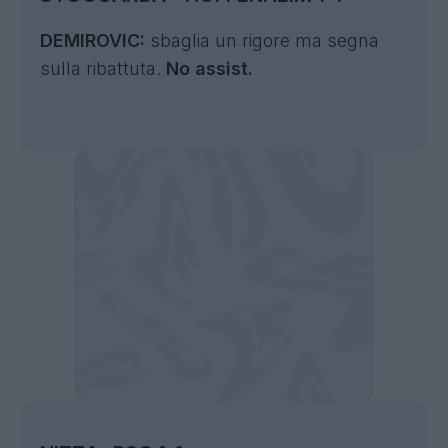
DEMIROVIC:
sbaglia un rigore ma segna
sulla ribattuta.
No assist.