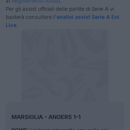
al
Regolamento Assist
.
Per gli assist ufficiali delle partite di Serie A vi
basterà consultare
l'analisi assist Serie A Eni
Live.
MARSIGLIA - ANGERS 1-1