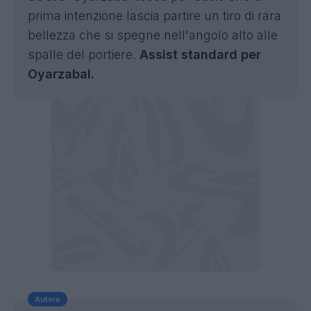
prima intenzione lascia partire un tiro di rara
bellezza che si spegne nell'angolo alto alle
spalle del portiere.
Assist standard per
Oyarzabal.
Autore