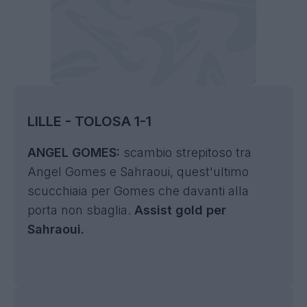
LILLE - TOLOSA 1-1
ANGEL GOMES:
scambio strepitoso tra
Angel Gomes e Sahraoui, quest'ultimo
scucchiaia per Gomes che davanti alla
porta non sbaglia.
Assist gold per
Sahraoui.