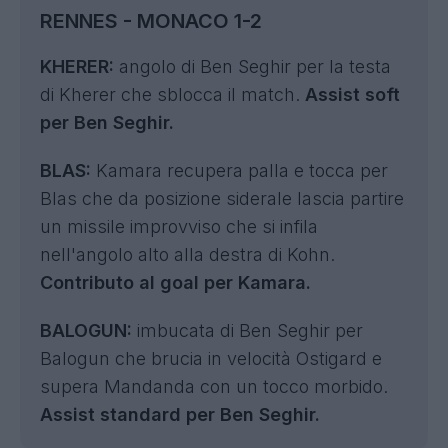
RENNES - MONACO 1-2
KHERER:
angolo di Ben Seghir per la testa
di Kherer che sblocca il match.
Assist soft
per Ben Seghir.
BLAS:
Kamara recupera palla e tocca per
Blas che da posizione siderale lascia partire
un missile improvviso che si infila
nell'angolo alto alla destra di Kohn.
Contributo al goal per Kamara.
BALOGUN:
imbucata di Ben Seghir per
Balogun che brucia in velocità Ostigard e
supera Mandanda con un tocco morbido.
Assist standard per Ben Seghir.