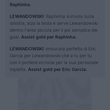
Raphinha.
LEWANDOWSKI:
Raphinha si invola sulla
sinistra, alza la testa e serve Lewandowski
dentro l'area piccola per il più semplice dei
goal.
Assist gold per Raphinha.
LEWANDOWSKI:
imbucata perfetta di Eric
Garcia per Lewandowski che a tu per tu
con il portiere incrocia per la sua personale
tripletta.
Assist gold per Eric Garcia.