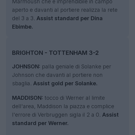
Marmoush che è imprendibile in campo
aperto e davanti al portiere realizza la rete
del 3 a 3.
Assist standard per Dina
Ebimbe.
BRIGHTON - TOTTENHAM 3-2
JOHNSON:
palla geniale di Solanke per
Johnson che davanti al portiere non
sbaglia.
Assist gold per Solanke.
MADDISON:
tocco di Werner al limite
dell'area, Maddison la piazza e complice
l'errore di Verbruggen sigla il 2 a 0.
Assist
standard per Werner.