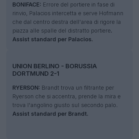
BONIFACE:
Errore del portiere in fase di
rinvio, Palacios intercetta e serve Hofmann
che dal centro destra dell'area di rigore la
piazza alle spalle del distratto portiere
.
Assist standard per Palacios.
UNION BERLINO - BORUSSIA
DORTMUND 2-1
RYERSON:
Brandt trova un filtrante per
Ryerson che si accentra, prende la mira e
trova l'angolino giusto sul secondo palo.
Assist standard per Brandt.