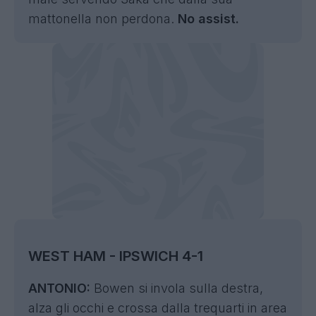
mattonella non perdona.
No assist.
WEST HAM - IPSWICH 4-1
ANTONIO:
Bowen si invola sulla destra,
alza gli occhi e crossa dalla trequarti in area