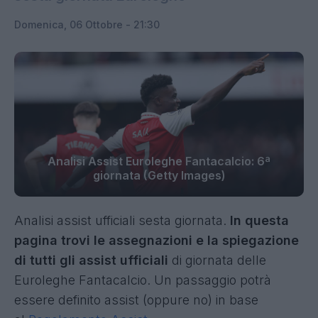
Domenica, 06 Ottobre - 21:30
Analisi Assist Euroleghe Fantacalcio: 6ª
giornata (Getty Images)
Analisi assist ufficiali sesta giornata.
In questa
pagina trovi le assegnazioni e la spiegazione
di tutti gli assist ufficiali
di giornata delle
Euroleghe Fantacalcio. Un passaggio potrà
essere definito assist (oppure no) in base