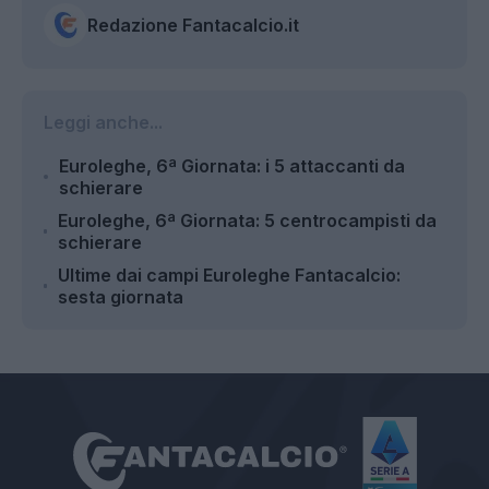
Redazione Fantacalcio.it
Leggi anche...
Euroleghe, 6ª Giornata: i 5 attaccanti da
schierare
Euroleghe, 6ª Giornata: 5 centrocampisti da
schierare
Ultime dai campi Euroleghe Fantacalcio:
sesta giornata