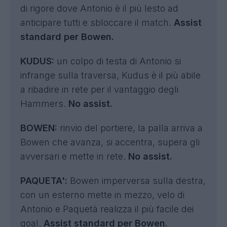
di rigore dove Antonio è il più lesto ad
anticipare tutti e sbloccare il match.
Assist
standard per Bowen.
KUDUS:
un colpo di testa di Antonio si
infrange sulla traversa, Kudus è il più abile
a ribadire in rete per il vantaggio degli
Hammers.
No assist.
BOWEN:
rinvio del portiere, la palla arriva a
Bowen che avanza, si accentra, supera gli
avversari e mette in rete.
No assist.
PAQUETA':
Bowen imperversa sulla destra,
con un esterno mette in mezzo, velo di
Antonio e Paquetà realizza il più facile dei
goal.
Assist standard per Bowen.