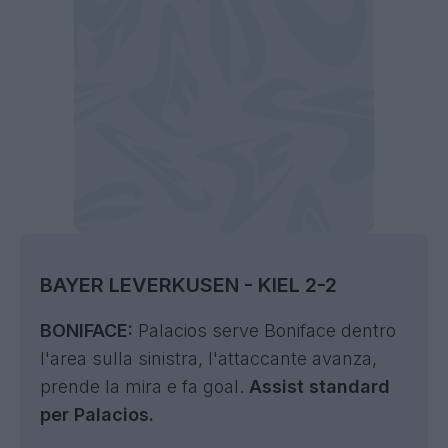
BAYER LEVERKUSEN - KIEL 2-2
BONIFACE:
Palacios serve Boniface dentro
l'area sulla sinistra, l'attaccante avanza,
prende la mira e fa goal.
Assist standard
per Palacios.