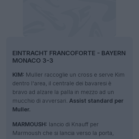
EINTRACHT FRANCOFORTE - BAYERN
MONACO 3-3
KIM:
Muller raccoglie un cross e serve Kim
dentro l'area, il centrale dei bavaresi è
bravo ad alzare la palla in mezzo ad un
mucchio di avversari.
Assist standard per
Muller.
MARMOUSH:
lancio di Knauff per
Marmoush che si lancia verso la porta,