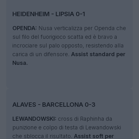
HEIDENHEIM - LIPSIA 0-1
OPENDA:
Nusa verticalizza per Openda che
sul filo del fuorigioco scatta ed è bravo a
incrociare sul palo opposto, resistendo alla
carica di un difensore.
Assist standard per
Nusa.
ALAVES - BARCELLONA 0-3
LEWANDOWSKI:
cross di Raphinha da
punizione e colpo di testa di Lewandowski
che sblocca il risultato.
Assist soft per