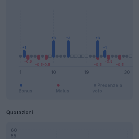
Presenze a
Bonus
Malus
voto
Quotazioni