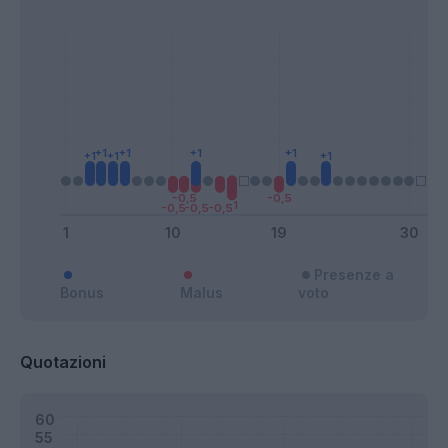
Presenze a
Bonus
Malus
voto
Quotazioni