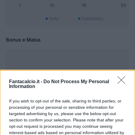
Voto
FantaVoto
Bonus e Malus
Fantacalcio.it -
Do Not Process My Personal
Information
If you wish to opt-out of the sale, sharing to third parties, or
processing of your personal or sensitive information for
targeted advertising by us, please use the below opt-out
section to confirm your selection. Please note that after your
opt-out request is processed you may continue seeing
interest-based ads based on personal information utilized by