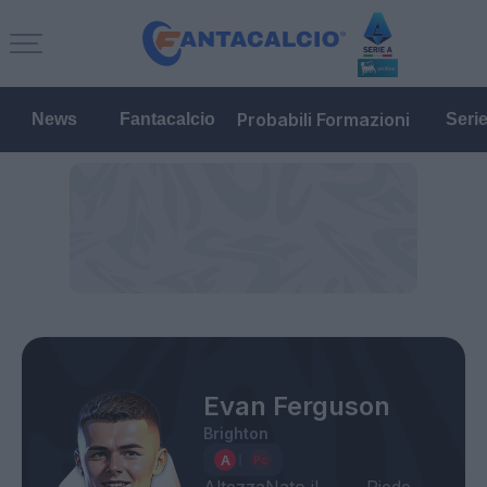
Probabili Formazioni
News
Fantacalcio
Seri
Evan Ferguson
Brighton