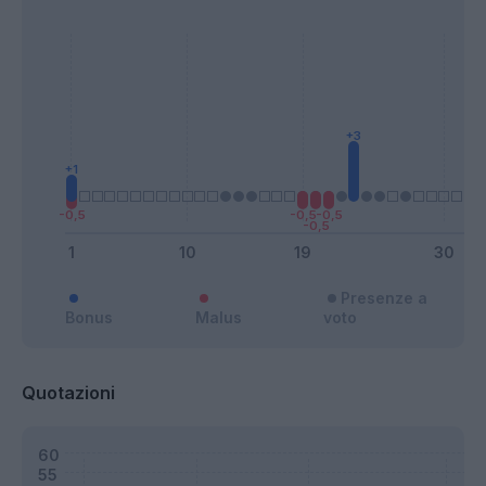
Presenze a
Bonus
Malus
voto
Quotazioni