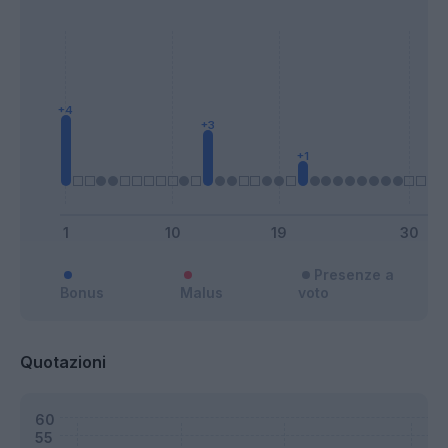
Presenze a
Bonus
Malus
voto
Quotazioni