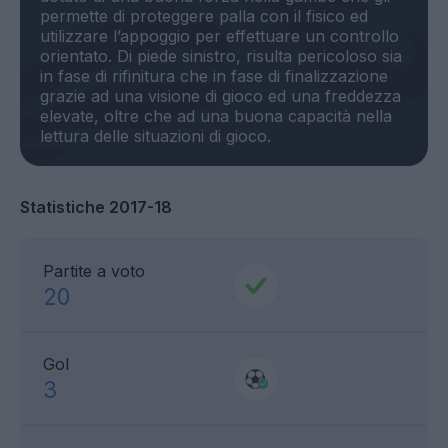
permette di proteggere palla con il fisico ed
utilizzare l’appoggio per effettuare un controllo
orientato. Di piede sinistro, risulta pericoloso sia
in fase di rifinitura che in fase di finalizzazione
grazie ad una visione di gioco ed una freddezza
elevate, oltre che ad una buona capacità nella
Statistiche 2017-18
Partite a voto
20
Gol
3