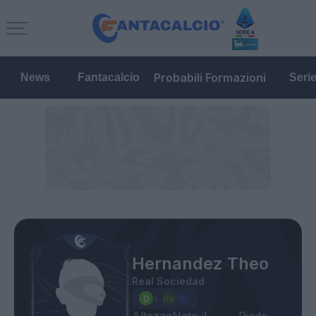
Probabili Formazioni
News
Fantacalcio
Seri
Hernandez Theo
Real Sociedad