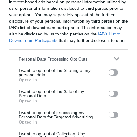
interest-based ads based on personal information utilized by
us or personal information disclosed to third parties prior to
your opt-out. You may separately opt-out of the further
disclosure of your personal information by third parties on the
IAB’s list of downstream participants. This information may
also be disclosed by us to third parties on the
IAB’s List of
Downstream Participants
that may further disclose it to other
third parties.
Personal Data Processing Opt Outs
I want to opt-out of the Sharing of my
personal data.
Opted In
Classic
Mantra
I want to opt-out of the Sale of my
Personal Data.
Opted In
Riepilogo stagione
I want to opt-out of processing my
Personal Data for Targeted Advertising.
Titolare
17 - 62
%
Opted In
Entrato
0 - 0
%
I want to opt-out of Collection, Use,