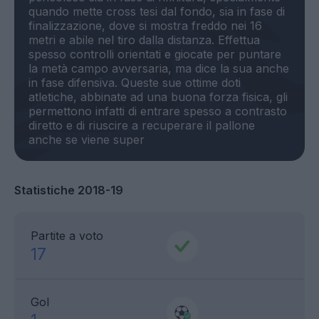
quando mette cross tesi dal fondo, sia in fase di
finalizzazione, dove si mostra freddo nei 16
metri e abile nel tiro dalla distanza. Effettua
spesso controlli orientati e giocate per puntare
la metà campo avversaria, ma dice la sua anche
in fase difensiva. Queste sue ottime doti
atletiche, abbinate ad una buona forza fisica, gli
permettono infatti di entrare spesso a contrasto
diretto e di riuscire a recuperare il pallone
Statistiche 2018-19
Partite a voto
17
Gol