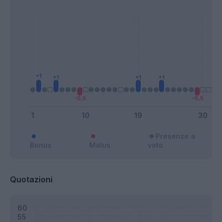
Presenze a
Bonus
Malus
voto
Quotazioni