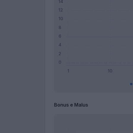
Bonus e Malus