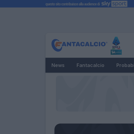
News
Fantacalcio
Probabi