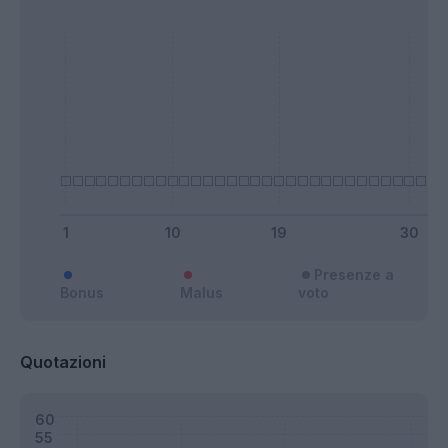
Presenze a
Bonus
Malus
voto
Quotazioni